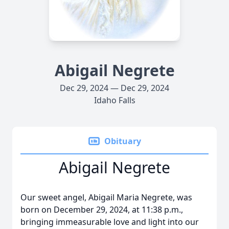
Abigail Negrete
Dec 29, 2024 — Dec 29, 2024
Idaho Falls
Obituary
Abigail Negrete
Our sweet angel, Abigail Maria Negrete, was
born on December 29, 2024, at 11:38 p.m.,
bringing immeasurable love and light into our