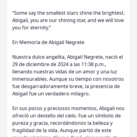
“Some say the smallest stars shine the brightest.
Abigail, you are our shining star, and we will love
you for eternity.”
En Memoria de Abigail Negrete
Nuestra dulce angelita, Abigail Negrete, nació el
29 de diciembre de 2024 a las 11:38 p.m.,
llenando nuestras vidas de un amor y una luz
inmensurables. Aunque su tiempo con nosotros
fue desgarradoramente breve, la presencia de
Abigail fue un verdadero milagro.
En sus pocos y preciosos momentos, Abigail nos
ofreció un destello del cielo. Fue un símbolo de
pureza y gracia, recordándonos la belleza y
fragilidad de la vida. Aunque partió de este