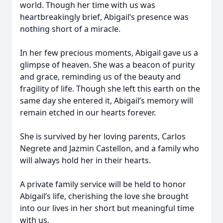
world. Though her time with us was
heartbreakingly brief, Abigail’s presence was
nothing short of a miracle.
In her few precious moments, Abigail gave us a
glimpse of heaven. She was a beacon of purity
and grace, reminding us of the beauty and
fragility of life. Though she left this earth on the
same day she entered it, Abigail’s memory will
remain etched in our hearts forever.
She is survived by her loving parents, Carlos
Negrete and Jazmin Castellon, and a family who
will always hold her in their hearts.
A private family service will be held to honor
Abigail’s life, cherishing the love she brought
into our lives in her short but meaningful time
with us.