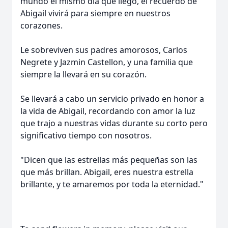
mundo el mismo día que llegó, el recuerdo de
Abigail vivirá para siempre en nuestros
corazones.
Le sobreviven sus padres amorosos, Carlos
Negrete y Jazmin Castellon, y una familia que
siempre la llevará en su corazón.
Se llevará a cabo un servicio privado en honor a
la vida de Abigail, recordando con amor la luz
que trajo a nuestras vidas durante su corto pero
significativo tiempo con nosotros.
"Dicen que las estrellas más pequeñas son las
que más brillan. Abigail, eres nuestra estrella
brillante, y te amaremos por toda la eternidad."